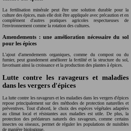
La fertilisation minérale peut être une solution durable pour la
culture des épices, mais elle doit être appliquée avec précaution et en
complément d'autres pratiques agricoles respectueuses de
l'environnement comme la rotation des cultures.
Amendements : une amélioration nécessaire du sol
pour les épices
L'ajout d'amendements organiques, comme du compost ou du
fumier, peut grandement améliorer la fertilité et la structure du sol,
favorisant ainsi la croissance et la production des plantes à épices.
Lutte contre les ravageurs et maladies
dans les vergers d'épices
La lutte contre les ravageurs et les maladies dans les vergers d'épices
repose principalement sur des méthodes de protection naturelles et
préventives. Tout d'abord, le choix des espèces végétales adaptées
au climat local et résistantes aux maladies est utile. De plus, la
protection des prédateurs naturels des ravageurs, comme certains
insectes ou oiseaux, permet de réguler les populations de nuisibles
de manière biologique.