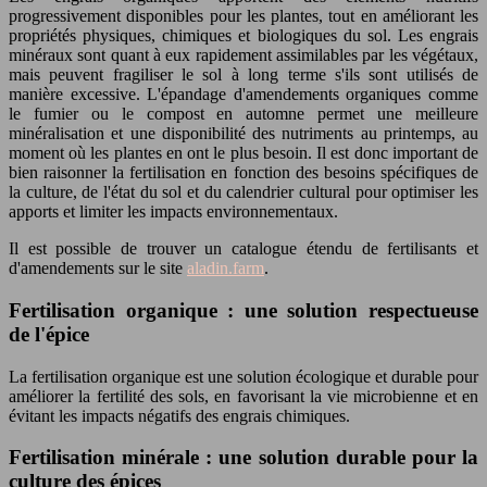
progressivement disponibles pour les plantes, tout en améliorant les
propriétés physiques, chimiques et biologiques du sol. Les engrais
minéraux sont quant à eux rapidement assimilables par les végétaux,
mais peuvent fragiliser le sol à long terme s'ils sont utilisés de
manière excessive. L'épandage d'amendements organiques comme
le fumier ou le compost en automne permet une meilleure
minéralisation et une disponibilité des nutriments au printemps, au
moment où les plantes en ont le plus besoin. Il est donc important de
bien raisonner la fertilisation en fonction des besoins spécifiques de
la culture, de l'état du sol et du calendrier cultural pour optimiser les
apports et limiter les impacts environnementaux.
Il est possible de trouver un catalogue étendu de fertilisants et
d'amendements sur le site
aladin.farm
.
Fertilisation organique : une solution respectueuse
de l'épice
La fertilisation organique est une solution écologique et durable pour
améliorer la fertilité des sols, en favorisant la vie microbienne et en
évitant les impacts négatifs des engrais chimiques.
Fertilisation minérale : une solution durable pour la
culture des épices