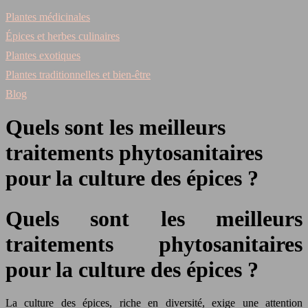
Plantes médicinales
Épices et herbes culinaires
Plantes exotiques
Plantes traditionnelles et bien-être
Blog
Quels sont les meilleurs
traitements phytosanitaires
pour la culture des épices ?
Quels sont les meilleurs
traitements phytosanitaires
pour la culture des épices ?
La culture des épices, riche en diversité, exige une attention