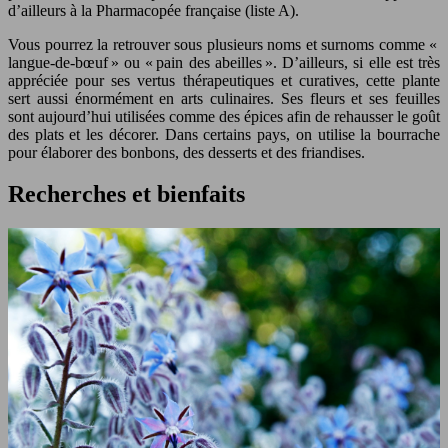
d’ailleurs à la Pharmacopée française (liste A).
Vous pourrez la retrouver sous plusieurs noms et surnoms comme «
langue-de-bœuf » ou « pain des abeilles ». D’ailleurs, si elle est très
appréciée pour ses vertus thérapeutiques et curatives, cette plante
sert aussi énormément en arts culinaires. Ses fleurs et ses feuilles
sont aujourd’hui utilisées comme des épices afin de rehausser le goût
des plats et les décorer. Dans certains pays, on utilise la bourrache
pour élaborer des bonbons, des desserts et des friandises.
Recherches et bienfaits