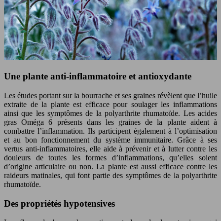
Une plante anti-inflammatoire et antioxydante
Les études portant sur la bourrache et ses graines révèlent que l’huile
extraite de la plante est efficace pour soulager les inflammations
ainsi que les symptômes de la polyarthrite rhumatoïde. Les acides
gras Oméga 6 présents dans les graines de la plante aident à
combattre l’inflammation. Ils participent également à l’optimisation
et au bon fonctionnement du système immunitaire. Grâce à ses
vertus anti-inflammatoires, elle aide à prévenir et à lutter contre les
douleurs de toutes les formes d’inflammations, qu’elles soient
d’origine articulaire ou non. La plante est aussi efficace contre les
raideurs matinales, qui font partie des symptômes de la polyarthrite
rhumatoïde.
Des propriétés hypotensives