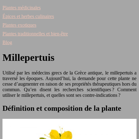
Plantes médicinales
Épices et herbes culinaires
Plantes exotiques
Plantes traditionnelles et bien-être
Blog
Millepertuis
Utilisé par les médecins grecs de la Grèce antique, le millepertuis a
traversé les époques. Aujourd’hui, la demande pour cette plante ne
cesse d’augmenter en raison de ses propriétés thérapeutiques hors du
commun. Qu’en disent les recherches scientifiques ? Comment
utiliser le millepertuis, et quelles sont ses contre-indications ?
Définition et composition de la plante