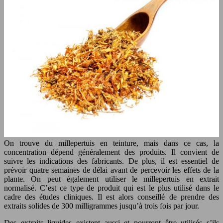
On trouve du millepertuis en teinture, mais dans ce cas, la
concentration dépend généralement des produits. Il convient de
suivre les indications des fabricants. De plus, il est essentiel de
prévoir quatre semaines de délai avant de percevoir les effets de la
plante. On peut également utiliser le millepertuis en extrait
normalisé. C’est ce type de produit qui est le plus utilisé dans le
cadre des études cliniques. Il est alors conseillé de prendre des
extraits solides de 300 milligrammes jusqu’à trois fois par jour.
Des extraits liquides existent aussi et pourront être utilisés s’ils