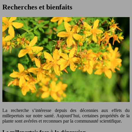
Recherches et bienfaits
La recherche s’intéresse depuis des décennies aux effets du
millepertuis sur notre santé. Aujourd’hui, certaines propriétés de la
plante sont avérées et reconnues par la communauté scientifique.