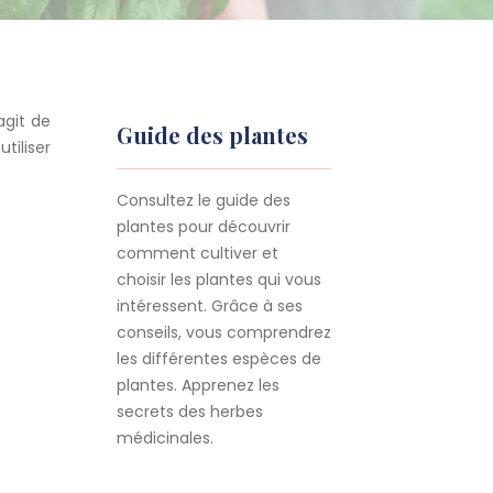
agit de
Guide des plantes
iliser
Consultez le guide des
plantes pour découvrir
comment cultiver et
choisir les plantes qui vous
intéressent. Grâce à ses
conseils, vous comprendrez
les différentes espèces de
plantes. Apprenez les
secrets des herbes
médicinales.