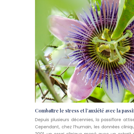
Combattre le stress et l’anxiété avec la passi
Depuis plusieurs décennies, la passiflore at
Cependant, chez l’humain, les données cliniqu