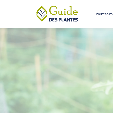
Plantes m