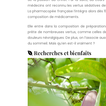
médecins ont reconnu les vertus sédatives de 
La pharmacopée française l’intégra alors dès 1
composition de médicaments.
Elle entre dans la composition de préparatio
prête de nombreuses vertus, comme celles de tr
douleurs névralgiques. De plus, on l’associe aus
du sommeil. Mais qu’en est-il vraiment ?
Recherches et bienfaits