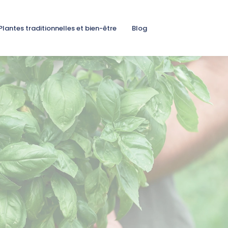
Plantes traditionnelles et bien-être
Blog