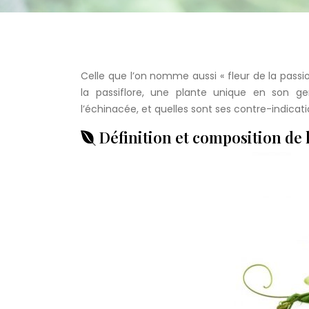
Celle que l’on nomme aussi « fleur de la passio
la passiflore, une plante unique en son ge
l’échinacée, et quelles sont ses contre-indicati
Définition et composition de 