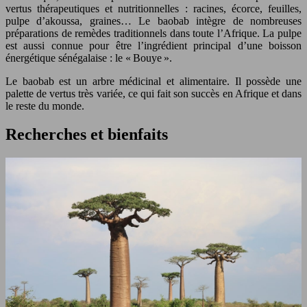
vertus thérapeutiques et nutritionnelles : racines, écorce, feuilles,
pulpe d’akoussa, graines… Le baobab intègre de nombreuses
préparations de remèdes traditionnels dans toute l’Afrique. La pulpe
est aussi connue pour être l’ingrédient principal d’une boisson
énergétique sénégalaise : le « Bouye ».
Le baobab est un arbre médicinal et alimentaire. Il possède une
palette de vertus très variée, ce qui fait son succès en Afrique et dans
le reste du monde.
Recherches et bienfaits