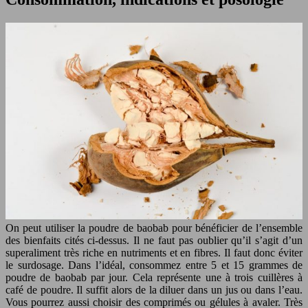
On peut utiliser la poudre de baobab pour bénéficier de l’ensemble
des bienfaits cités ci-dessus. Il ne faut pas oublier qu’il s’agit d’un
superaliment très riche en nutriments et en fibres. Il faut donc éviter
le surdosage. Dans l’idéal, consommez entre 5 et 15 grammes de
poudre de baobab par jour. Cela représente une à trois cuillères à
café de poudre. Il suffit alors de la diluer dans un jus ou dans l’eau.
Vous pourrez aussi choisir des comprimés ou gélules à avaler. Très