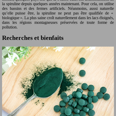
la spiruline depuis quelques années maintenant. Pour cela, on utilise
des bassins et des fermes artificiels. Néanmoins, aussi naturelle
qu’elle puisse être, la spiruline ne peut pas être qualifiée de «
biologique ». La plus saine croît naturellement dans les lacs éloignés,
dans les régions montagneuses préservées de toute forme de
pollution.
Recherches et bienfaits