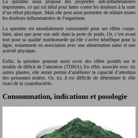
La spiruline nous propose des propriétés anti-inflammatoires
importantes, ce qui est idéal pour lutter contre les douleurs à la suite
d’un effort physique. Mais elle peut aussi permettre de réduire toutes
les douleurs inflammatoires de l'organisme.
La spiruline est mondialement consommée pour ses effets coupe-
faim, ainsi que pour son aide dans la perte de poids. Or, c’est avant
tout pour sa qualité nutritionnelle qu’elle s’avère bénéfique pour la
ligne, notamment en association avec une alimentation saine et une
activité physique.
Enfin, la spiruline pourrait aussi avoir des effets positifs sur le
trouble de déficit de l’attention (TDHA). En effet, associée avec six
autres plantes, elle aurait permis d’améliorer la capacité d’attention
des personnes testées. Or, ici, il est difficile de déterminer le rôle
exact de la cyanobactérie.
Consommation, indications et posologie