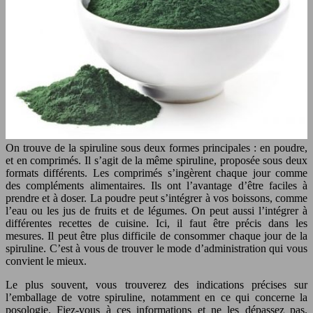
On trouve de la spiruline sous deux formes principales : en poudre,
et en comprimés. Il s’agit de la même spiruline, proposée sous deux
formats différents. Les comprimés s’ingèrent chaque jour comme
des compléments alimentaires. Ils ont l’avantage d’être faciles à
prendre et à doser. La poudre peut s’intégrer à vos boissons, comme
l’eau ou les jus de fruits et de légumes. On peut aussi l’intégrer à
différentes recettes de cuisine. Ici, il faut être précis dans les
mesures. Il peut être plus difficile de consommer chaque jour de la
spiruline. C’est à vous de trouver le mode d’administration qui vous
convient le mieux.
Le plus souvent, vous trouverez des indications précises sur
l’emballage de votre spiruline, notamment en ce qui concerne la
posologie. Fiez-vous à ces informations et ne les dépassez pas.