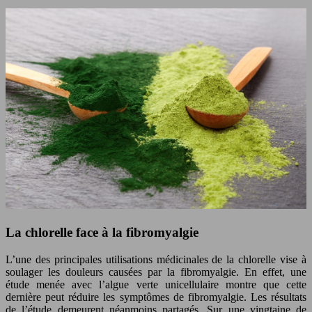
La chlorelle face à la fibromyalgie
L’une des principales utilisations médicinales de la chlorelle vise à
soulager les douleurs causées par la fibromyalgie. En effet, une
étude menée avec l’algue verte unicellulaire montre que cette
dernière peut réduire les symptômes de fibromyalgie. Les résultats
de l’étude demeurent néanmoins partagés. Sur une vingtaine de