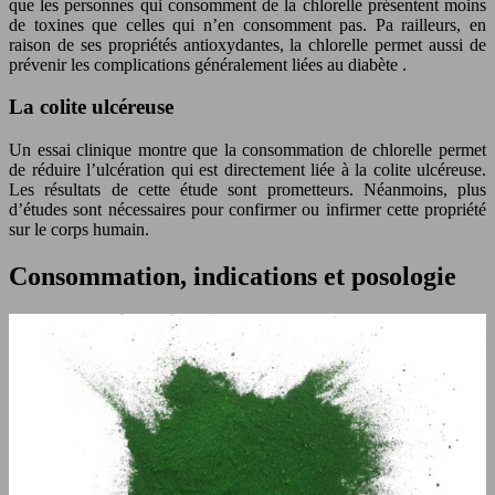
que les personnes qui consomment de la chlorelle présentent moins
de toxines que celles qui n’en consomment pas. Pa railleurs, en
raison de ses propriétés antioxydantes, la chlorelle permet aussi de
prévenir les complications généralement liées au diabète .
La colite ulcéreuse
Un essai clinique montre que la consommation de chlorelle permet
de réduire l’ulcération qui est directement liée à la colite ulcéreuse.
Les résultats de cette étude sont prometteurs. Néanmoins, plus
d’études sont nécessaires pour confirmer ou infirmer cette propriété
sur le corps humain.
Consommation, indications et posologie