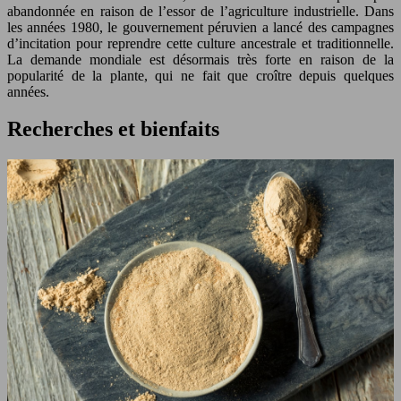
abandonnée en raison de l’essor de l’agriculture industrielle. Dans
les années 1980, le gouvernement péruvien a lancé des campagnes
d’incitation pour reprendre cette culture ancestrale et traditionnelle.
La demande mondiale est désormais très forte en raison de la
popularité de la plante, qui ne fait que croître depuis quelques
années.
Recherches et bienfaits