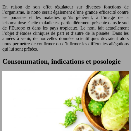
En raison de son effet régulateur sur diverses fonctions de
l’organisme, le nono serait également d’une grande efficacité contre
les parasites et les maladies qu’ils génèrent, à l’image de la
leishmaniose. Cette maladie est particulièrement présente dans le sud
de l’Europe et dans les pays tropicaux. Le noni fait actuellement
l’objet d’études cliniques de part et d’autre de la planète. Dans les
années à venir, de nouvelles données scientifiques devraient alors
nous permettre de confirmer ou d’infirmer les différentes allégations
qui lui sont prêtées.
Consommation, indications et posologie