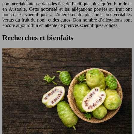
commerciale intense dans les îles du Pacifique, ainsi qu’en Floride et
en Australie. Cette notoriété et les allégations portées au fruit ont
poussé les scientifiques à s’intéresser de plus près aux véritables
vertus du fruit du noni, et des cures. Bon nombre d’allégations sont
encore aujourd’hui en attente de preuves scientifiques solides.
Recherches et bienfaits