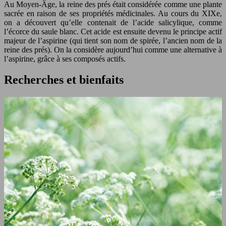
Au Moyen-Âge, la reine des prés était considérée comme une plante
sacrée en raison de ses propriétés médicinales. Au cours du XIXe,
on a découvert qu’elle contenait de l’acide salicylique, comme
l’écorce du saule blanc. Cet acide est ensuite devenu le principe actif
majeur de l’aspirine (qui tient son nom de spirée, l’ancien nom de la
reine des prés). On la considère aujourd’hui comme une alternative à
l’aspirine, grâce à ses composés actifs.
Recherches et bienfaits