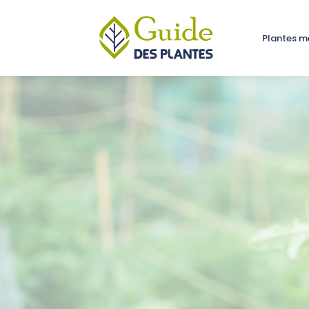
Plantes m