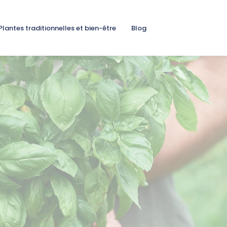
Plantes traditionnelles et bien-être
Blog