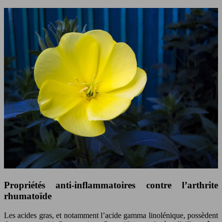
Propriétés anti-inflammatoires contre l’arthrite
rhumatoïde
Les acides gras, et notamment l’acide gamma linolénique, possèdent