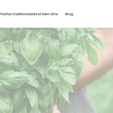
Plantes traditionnelles et bien-être
Blog