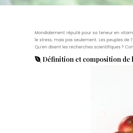
Mondialement réputé pour sa teneur en vitamin
le stress, mais pas seulement. Les peuples de l
Qu’en disent les recherches scientifiques ? Co
Définition et composition de 