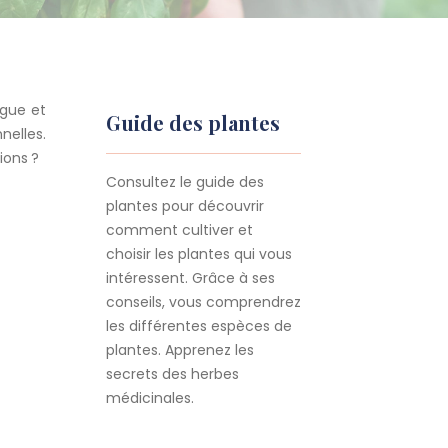
igue et
Guide des plantes
nelles.
tions ?
Consultez le guide des
plantes pour découvrir
comment cultiver et
choisir les plantes qui vous
intéressent. Grâce à ses
conseils, vous comprendrez
les différentes espèces de
plantes. Apprenez les
secrets des herbes
médicinales.