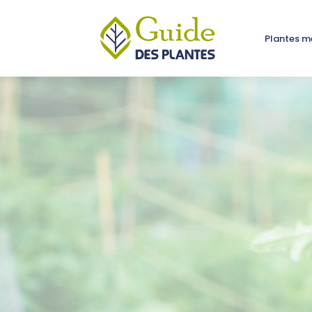
Plantes m